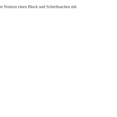
hre Notizen einen Block und Schreibsachen mit
.