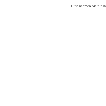
Bitte nehmen Sie für I